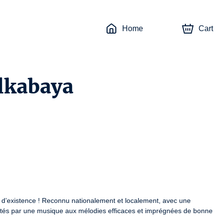
Home
Cart
Alkabaya
 d’existence ! Reconnu nationalement et localement, avec une 
rtés par une musique aux mélodies efficaces et imprégnées de bonne 