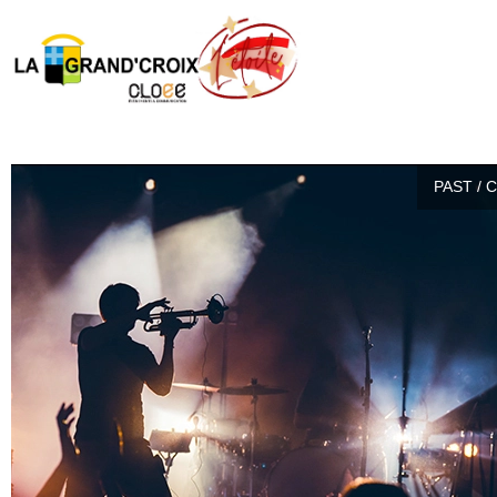
PAST / 